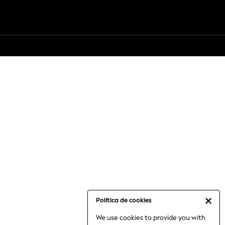
Política de cookies
We use cookies to provide you with