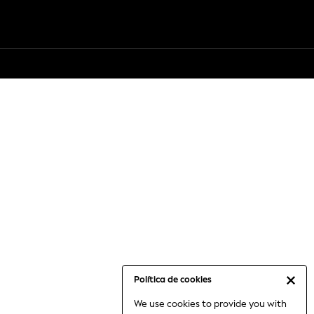
Política de cookies
We use cookies to provide you with