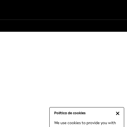
Política de cookies
We use cookies to provide you with