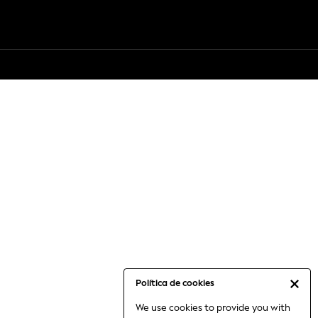
Política de cookies
We use cookies to provide you with