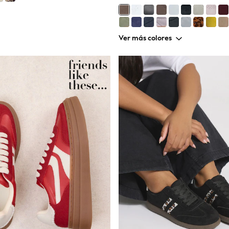
Ver más colores