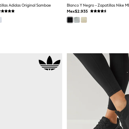
tillas Adidas Original Sambae
Blanco Y Negro - Zapatillas Nike 
Mex$2.935