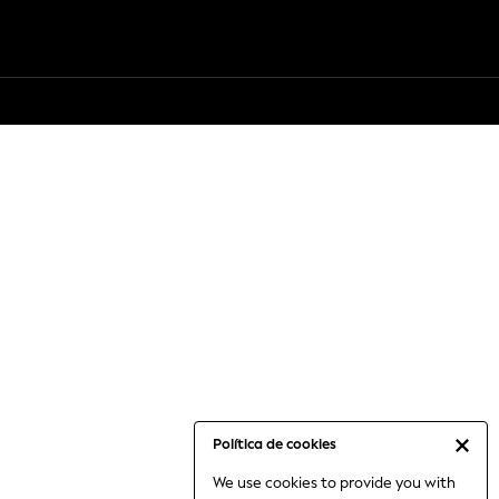
Política de cookies
We use cookies to provide you with