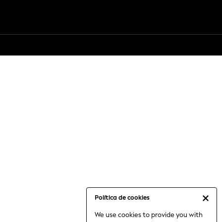
Política de cookies
We use cookies to provide you with