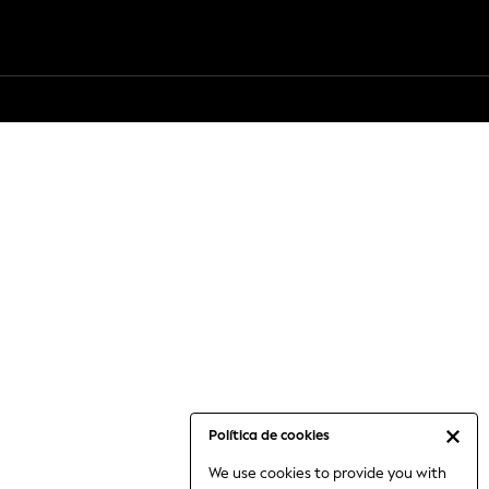
Política de cookies
We use cookies to provide you with