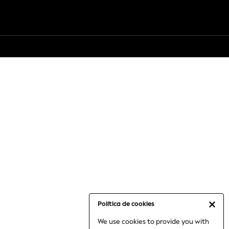
Política de cookies
We use cookies to provide you with