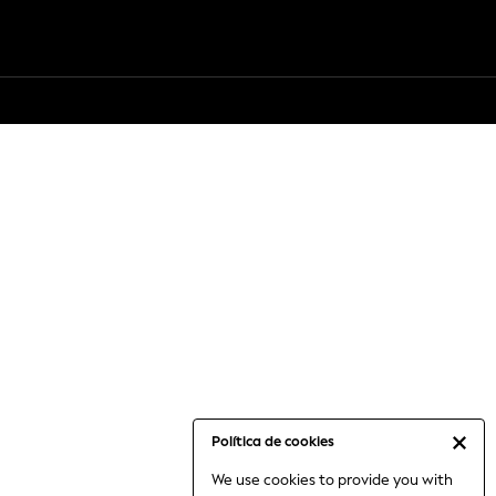
Política de cookies
We use cookies to provide you with