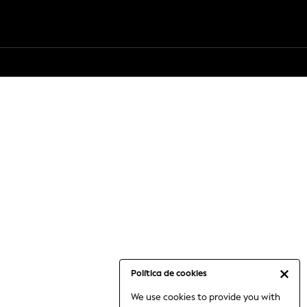
Política de cookies
We use cookies to provide you with