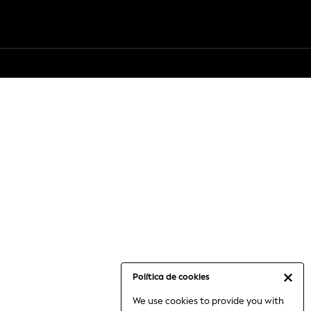
Política de cookies
We use cookies to provide you with