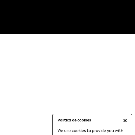
Política de cookies
We use cookies to provide you with