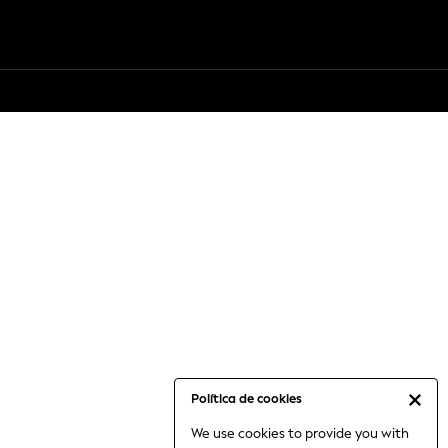
Política de cookies
We use cookies to provide you with