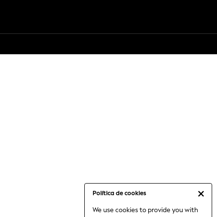
Política de cookies
We use cookies to provide you with