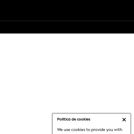
Política de cookies
We use cookies to provide you with