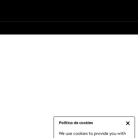
Política de cookies
We use cookies to provide you with