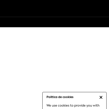
Política de cookies
We use cookies to provide you with