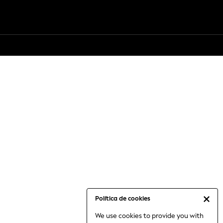
Política de cookies
We use cookies to provide you with