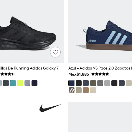
illas De Running Adidas Galaxy 7
Azul - Adidas VS Pace 2.0 Zapatos
Mex$1.885