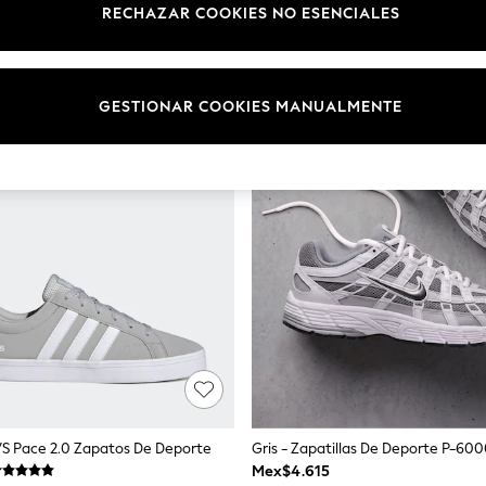
RECHAZAR COOKIES NO ESENCIALES
GESTIONAR COOKIES MANUALMENTE
 VS Pace 2.0 Zapatos De Deporte
Gris - Zapatillas De Deporte P-60
Mex$4.615