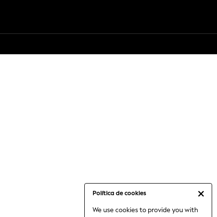
Política de cookies
We use cookies to provide you with