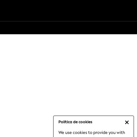
Política de cookies
We use cookies to provide you with