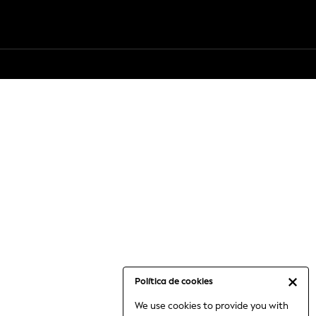
Política de cookies
We use cookies to provide you with