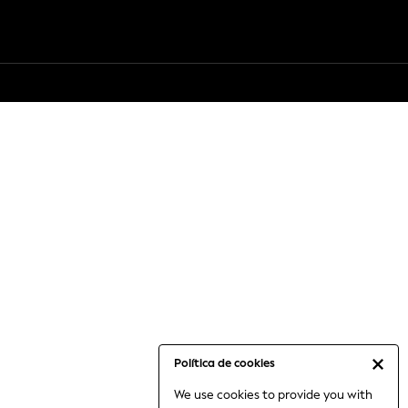
Política de cookies
We use cookies to provide you with