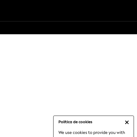
Política de cookies
We use cookies to provide you with