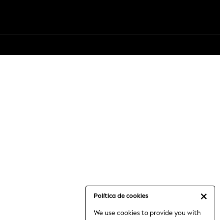
Política de cookies
We use cookies to provide you with