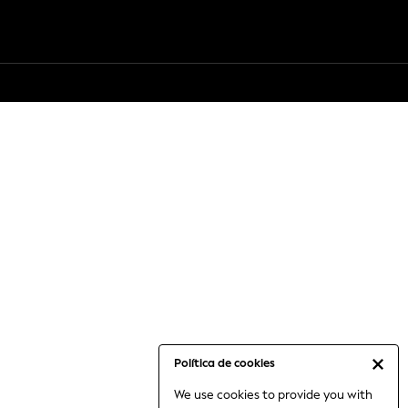
Política de cookies
We use cookies to provide you with