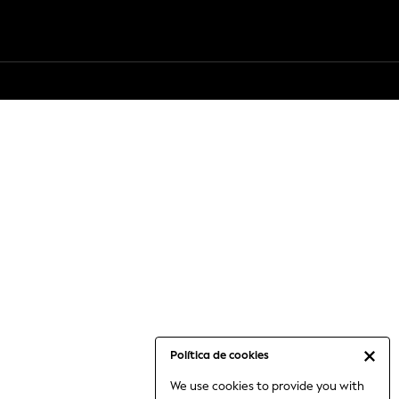
Política de cookies
We use cookies to provide you with