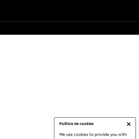
Política de cookies
We use cookies to provide you with