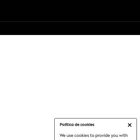
Política de cookies
We use cookies to provide you with