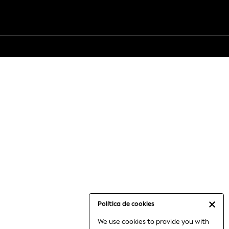
Política de cookies
We use cookies to provide you with