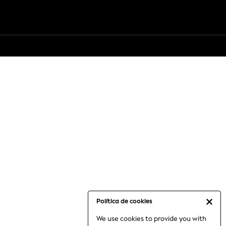
Política de cookies
We use cookies to provide you with