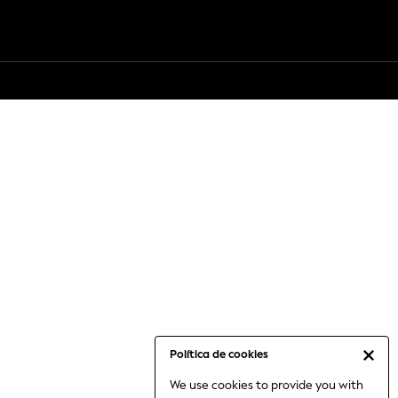
Política de cookies
We use cookies to provide you with