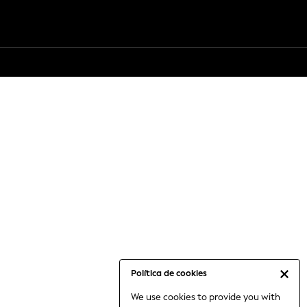
Política de cookies
We use cookies to provide you with