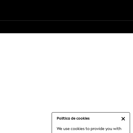
Política de cookies
We use cookies to provide you with