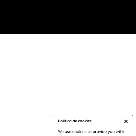
Política de cookies
We use cookies to provide you with